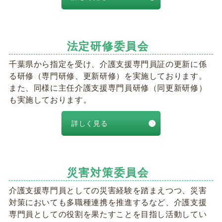
法定研修委員会
千葉県から指定を受け、介護支援専門員証の更新に係
る研修（専門研修、更新研修）を実施しております。
また、同様に主任介護支援専門員研修（同更新研修）
も実施しております。
詳しく見る
災害対策委員会
介護支援専門員としての災害経験を踏まえつつ、災害
対策においても多職種連携を推進するなど、介護支援
専門員としての役割を果たすことを目指し活動してい