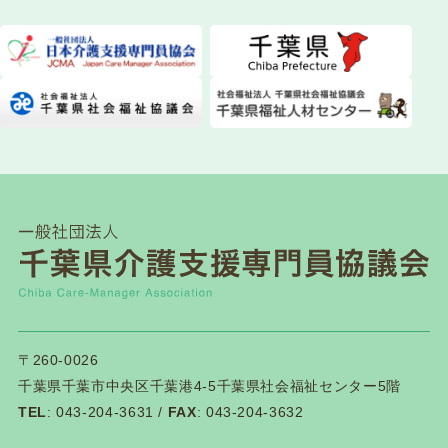
〒260-0026
千葉県千葉市中央区千葉港4-5千葉県社会福祉センター5階
TEL
: 043-204-3631 /
FAX
: 043-204-3632