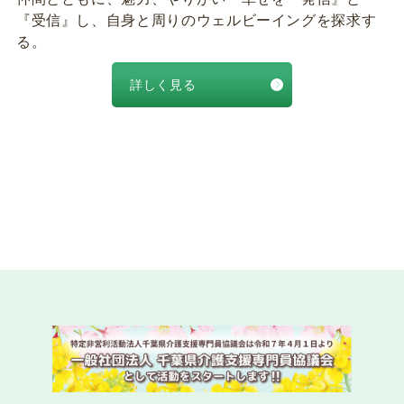
『受信』し、自身と周りのウェルビーイングを探求す
る。
詳しく見る