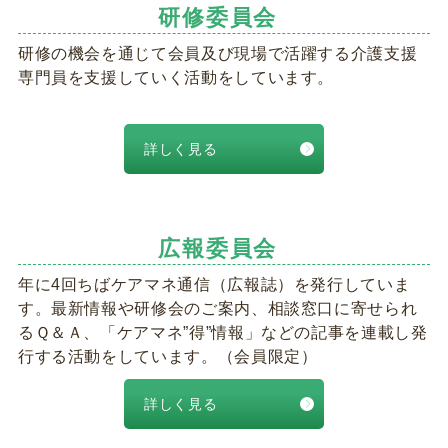
研修委員会
研修の機会を通じて会員及び現場で活躍する介護支援
専門員を支援していく活動をしています。
詳しく見る
広報委員会
年に4回ちばケアマネ通信（広報誌）を発行していま
す。最新情報や研修会のご案内、相談窓口に寄せられ
るＱ＆Ａ、「ケアマネ”得”情報」などの記事を連載し発
行する活動をしています。（会員限定）
詳しく見る