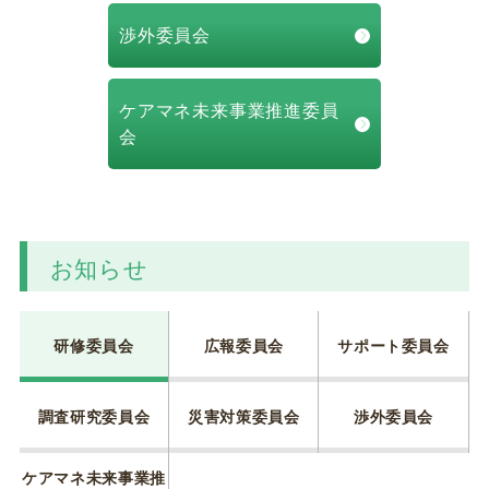
渉外委員会
ケアマネ未来事業推進委員
会
お知らせ
研修委員会
広報委員会
サポート委員会
調査研究委員会
災害対策委員会
渉外委員会
ケアマネ未来事業推