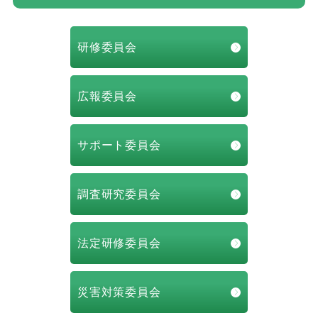
研修委員会
広報委員会
サポート委員会
調査研究委員会
法定研修委員会
災害対策委員会