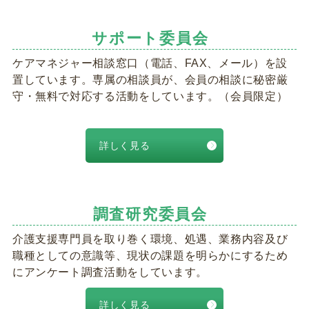
サポート委員会
ケアマネジャー相談窓口（電話、FAX、メール）を設
置しています。専属の相談員が、会員の相談に秘密厳
守・無料で対応する活動をしています。（会員限定）
詳しく見る
調査研究委員会
介護支援専門員を取り巻く環境、処遇、業務内容及び
職種としての意識等、現状の課題を明らかにするため
にアンケート調査活動をしています。
詳しく見る