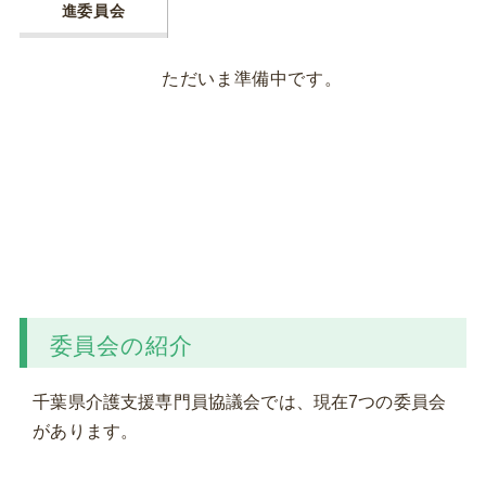
進委員会
ただいま準備中です。
委員会の紹介
千葉県介護支援専門員協議会では、現在7つの委員会
があります。