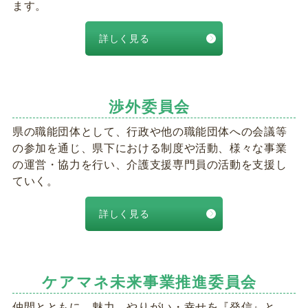
ます。
詳しく見る
渉外委員会
県の職能団体として、行政や他の職能団体への会議等
の参加を通じ、県下における制度や活動、様々な事業
の運営・協力を行い、介護支援専門員の活動を支援し
ていく。
詳しく見る
ケアマネ未来事業推進委員会
仲間とともに、魅力、やりがい・幸せを『発信』と