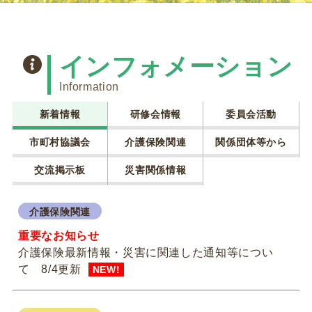
インフォメーション
Information
新着情報
研修会情報
委員会活動
市町村協議会
介護保険関連
関係団体等から
交流掲示板
災害関係情報
介護保険関連
重要なお知らせ
介護保険最新情報・災害に関連した通知等につい
て 8/4更新
NEW!