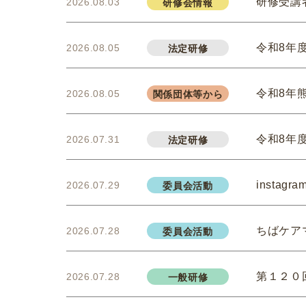
研修受講
2026.08.03
研修会情報
令和8年
2026.08.05
法定研修
令和8年
2026.08.05
関係団体等から
令和8年
2026.07.31
法定研修
insta
2026.07.29
委員会活動
ちばケア
2026.07.28
委員会活動
第１２０
2026.07.28
一般研修