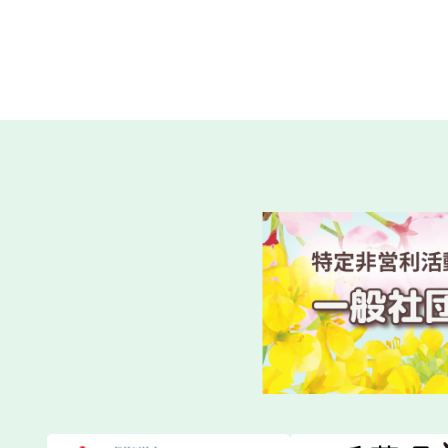
千葉県「
2026.07.21
介護保険関連
第１１９
2026.07.18
一般研修
第１１９
2026.07.14
一般研修
令和8年
2026.07.03
新着情報
令和８年
2026.06.23
法定研修
令和８年
2026.06.23
法定研修
2026
2026.06.13
一般研修