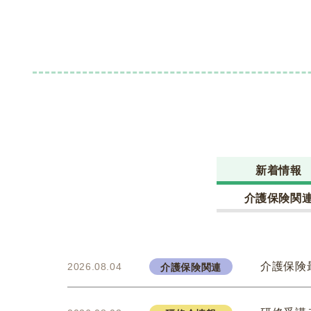
新着情報
介護保険関
介護保険
2026.08.04
介護保険関連