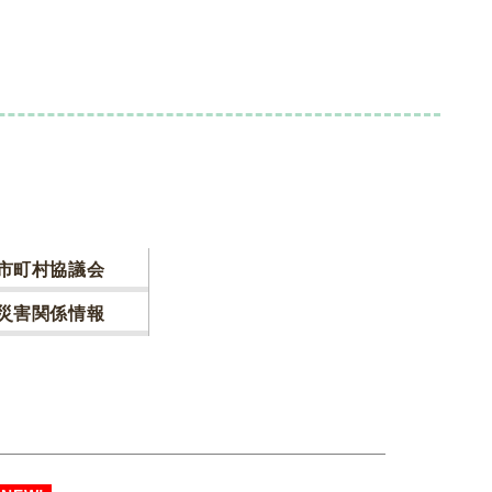
市町村協議会
災害関係情報