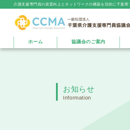
介護⽀援専⾨員の資質向上とネットワークの構築を⽬的に千葉県
ホーム
協議会のご案内
お知らせ
Information