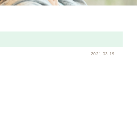
2021.03.19