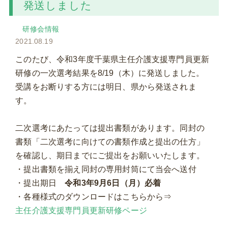
発送しました
研修会情報
2021.08.19
このたび、令和3年度千葉県主任介護支援専門員更新
研修の一次選考結果を8/19（木）に発送しました。
受講をお断りする方には明日、県から発送されま
す。
二次選考にあたっては提出書類があります。同封の
書類「二次選考に向けての書類作成と提出の仕方」
を確認し、期日までにご提出をお願いいたします。
・提出書類を揃え同封の専用封筒にて当会へ送付
・提出期日
令和3年9月6日（月）必着
・各種様式のダウンロードはこちらから⇒
主任介護支援専門員更新研修ページ