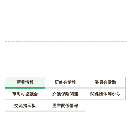
新着情報
研修会情報
委員会活動
市町村協議会
介護保険関連
関係団体等から
交流掲示板
災害関係情報