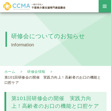
≡
研修会についてのお知らせ
Information
ホーム
研修会情報
第101回研修会の開催 実践力向上！高齢者のお口の機能と
口腔ケア
第101回研修会の開催 実践力向
上！高齢者のお口の機能と口腔ケア