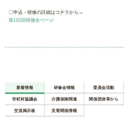
〇申込・研修の詳細はコチラから→
第101回研修会ページ
新着情報
研修会情報
委員会活動
市町村協議会
介護保険関連
関係団体等から
交流掲示板
災害関係情報