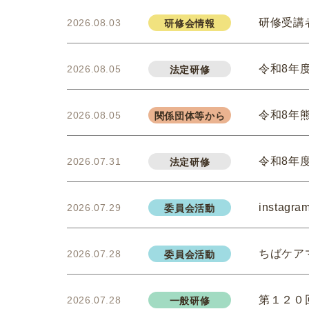
研修受講
2026.08.03
研修会情報
令和8年
2026.08.05
法定研修
令和8年
2026.08.05
関係団体等から
令和8年
2026.07.31
法定研修
insta
2026.07.29
委員会活動
ちばケア
2026.07.28
委員会活動
第１２０
2026.07.28
一般研修