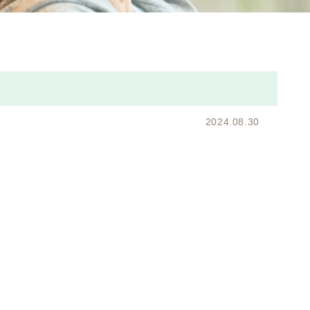
2024.08.30