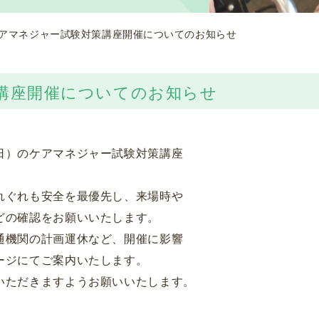
度ケアマネジャー試験対策講座開催についてのお知らせ
策講座開催についてのお知らせ
日）のケアマネジャー試験対策講座
れぐれも安全を最優先し、来場時や
どの確認をお願いいたします。
通機関の計画運休など、開催に影響
ージにてご案内いたします。
いただきますようお願いいたします。