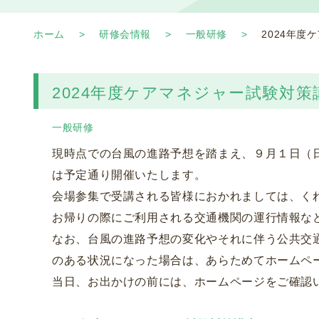
ホーム
研修会情報
一般研修
2024年
2024年度ケアマネジャー試験対
一般研修
現時点での台風の進路予想を踏まえ、９月１日（
は予定通り開催いたします。
会場参集で受講される皆様におかれましては、く
お帰りの際にご利用される交通機関の運行情報な
なお、台風の進路予想の変化やそれに伴う公共交
のある状況になった場合は、あらためてホームペ
当日、お出かけの前には、ホームページをご確認