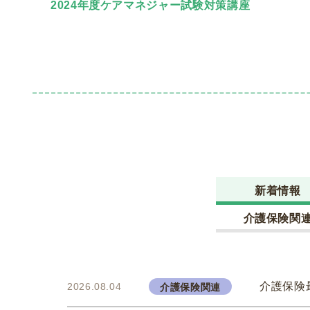
2024年度ケアマネジャー試験対策講座
新着情報
介護保険関
介護保険
2026.08.04
介護保険関連