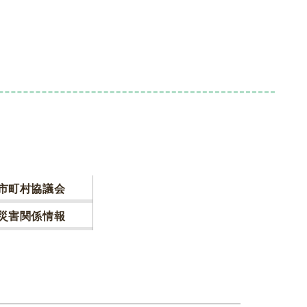
市町村協議会
災害関係情報