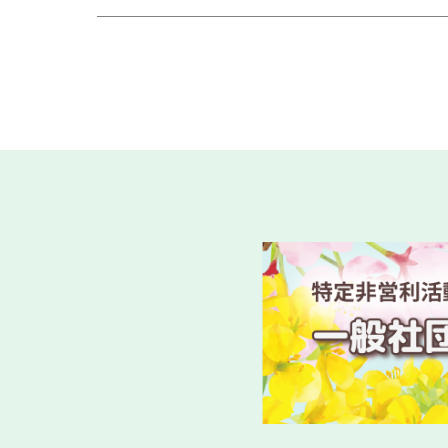
千葉県「
2026.07.21
介護保険関連
第１１９
2026.07.18
一般研修
第１１９
2026.07.14
一般研修
令和8年
2026.07.03
新着情報
令和８年
2026.06.23
法定研修
令和８年
2026.06.23
法定研修