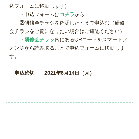
込フォームに移動します）
・申込フォームは
コチラ
から
⓶研修会チラシを確認したうえで申込む（研修
会チラシをご覧になりたい場合はご確認ください）
・
研修会チラシ
内にあるQRコードをスマートフ
ォン等から読み取ることで申込フォームに移動しま
す。
申込締切 2021年6月14日（月）