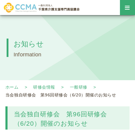
≡
お知らせ
Information
ホーム
研修会情報
一般研修
当会独自研修会 第96回研修会（6/20）開催のお知らせ
当会独自研修会 第96回研修会
（6/20）開催のお知らせ