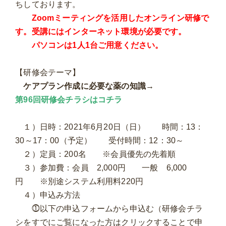
ちしております。
Zoomミーティングを活用したオンライン研修で
す。受講にはインターネット環境が必要です。
パソコンは1人1台ご用意ください。
【研修会テーマ】
ケアプラン作成に必要な薬の知識→
第96回研修会チラシはコチラ
１）日時：2021年6月20日（日） 時間：13：
30～17：00（予定） 受付時間：12：30～
２）定員：200名 ※会員優先の先着順
３）参加費：会員 2,000円 一般 6,000
円 ※別途システム利用料220円
４）申込み方法
⓵以下の申込フォームから申込む（研修会チラ
シをすでにご覧になった方はクリックすることで申