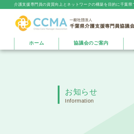
介護⽀援専⾨員の資質向上とネットワークの構築を⽬的に千葉県
ホーム
協議会のご案内
お知らせ
Information