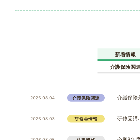
新着情報
介護保険関
介護保険
2026.08.04
介護保険関連
研修受講
2026.08.03
研修会情報
令和8年
2026.08.05