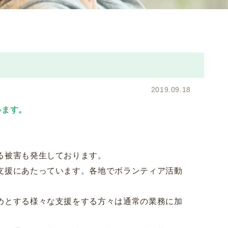
2019.09.18
います。
る被害も発生しております。
支援にあたっています。各地でボランティア活動
めとする様々な支援をする方々は通常の業務に加