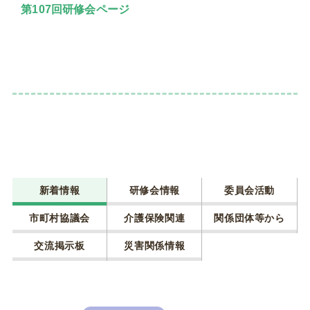
第107回研修会ページ
新着情報
研修会情報
委員会活動
市町村協議会
介護保険関連
関係団体等から
交流掲示板
災害関係情報