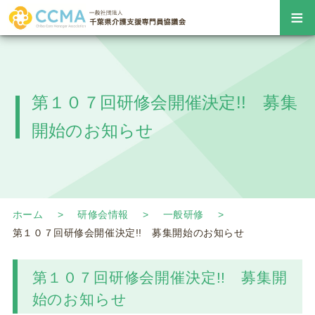
≡
第１０７回研修会開催決定!! 募集
開始のお知らせ
ホーム
研修会情報
一般研修
第１０７回研修会開催決定!! 募集開始のお知らせ
第１０７回研修会開催決定!! 募集開
始のお知らせ