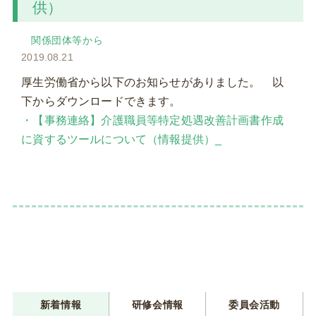
供）
関係団体等から
2019.08.21
厚生労働省から以下のお知らせがありました。 以
下からダウンロードできます。
・【事務連絡】介護職員等特定処遇改善計画書作成
に資するツールについて（情報提供）_
新着情報
研修会情報
委員会活動