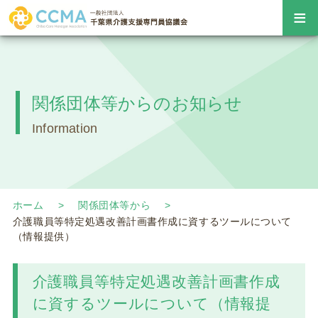
≡
関係団体等からのお知らせ
Information
ホーム
関係団体等から
介護職員等特定処遇改善計画書作成に資するツールについて
（情報提供）
介護職員等特定処遇改善計画書作成
に資するツールについて（情報提