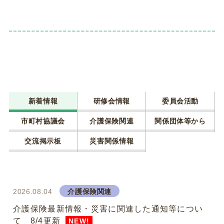
新着情報
研修会情報
委員会活動
市町村協議会
介護保険関連
関係団体等から
交流掲示板
災害関係情報
2026.08.04
介護保険関連
介護保険最新情報・災害に関連した通知等につい
て 8/4更新
NEW!