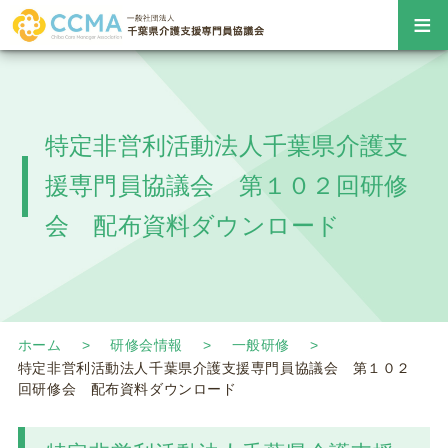
≡
特定非営利活動法人千葉県介護支
援専門員協議会 第１０２回研修
会 配布資料ダウンロード
ホーム
研修会情報
一般研修
特定非営利活動法人千葉県介護支援専門員協議会 第１０２
回研修会 配布資料ダウンロード