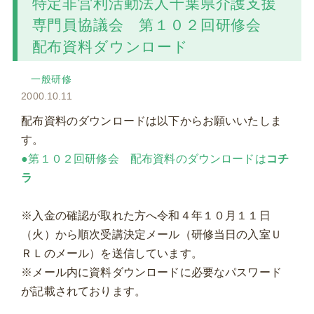
特定非営利活動法人千葉県介護支援
専門員協議会 第１０２回研修会
配布資料ダウンロード
一般研修
2000.10.11
配布資料のダウンロードは以下からお願いいたしま
す。
●第１０２回研修会 配布資料のダウンロードは
コチ
ラ
※入金の確認が取れた方へ令和４年１０月１１日
（火）から順次受講決定メール（研修当日の入室Ｕ
ＲＬのメール）を送信しています。
※メール内に資料ダウンロードに必要なパスワード
が記載されております。