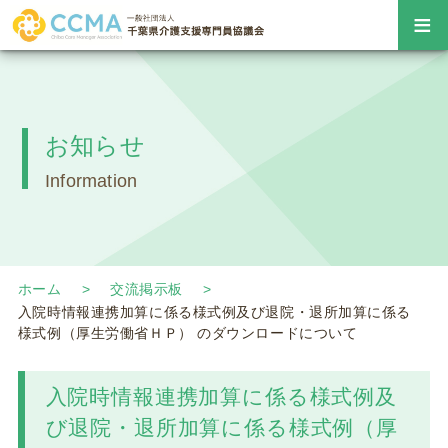
≡
お知らせ
Information
ホーム
交流掲示板
入院時情報連携加算に係る様式例及び退院・退所加算に係る
様式例（厚生労働省ＨＰ） のダウンロードについて
入院時情報連携加算に係る様式例及
び退院・退所加算に係る様式例（厚