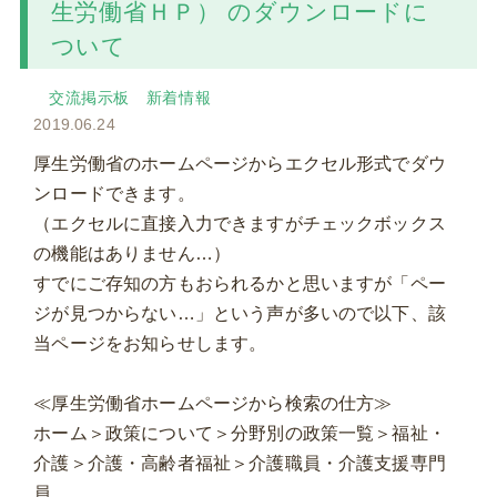
生労働省ＨＰ） のダウンロードに
ついて
交流掲示板
新着情報
2019.06.24
厚生労働省のホームページからエクセル形式でダウ
ンロードできます。
（エクセルに直接入力できますがチェックボックス
の機能はありません…）
すでにご存知の方もおられるかと思いますが「ペー
ジが見つからない…」という声が多いので以下、該
当ページをお知らせします。
≪厚生労働省ホームページから検索の仕方≫
ホーム＞政策について＞分野別の政策一覧＞福祉・
介護＞介護・高齢者福祉＞介護職員・介護支援専門
員