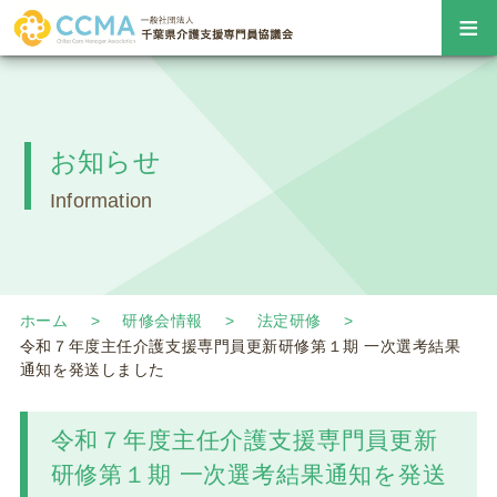
≡
お知らせ
Information
ホーム
研修会情報
法定研修
令和７年度主任介護支援専門員更新研修第１期 一次選考結果
通知を発送しました
令和７年度主任介護支援専門員更新
研修第１期 一次選考結果通知を発送