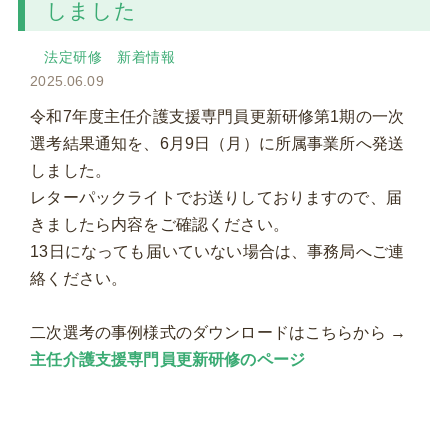
しました
法定研修
新着情報
2025.06.09
令和7年度主任介護支援専門員更新研修第1期の一次
選考結果通知を、6月9日（月）に所属事業所へ発送
しました。
レターパックライトでお送りしておりますので、届
きましたら内容をご確認ください。
13日になっても届いていない場合は、事務局へご連
絡ください。
二次選考の事例様式のダウンロードはこちらから →
主任介護支援専門員更新研修のページ