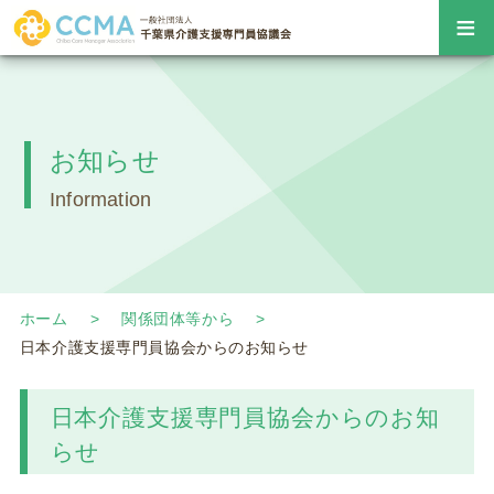
≡
お知らせ
Information
ホーム
関係団体等から
日本介護支援専門員協会からのお知らせ
日本介護支援専門員協会からのお知
らせ