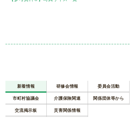
新着情報
研修会情報
委員会活動
市町村協議会
介護保険関連
関係団体等から
交流掲示板
災害関係情報