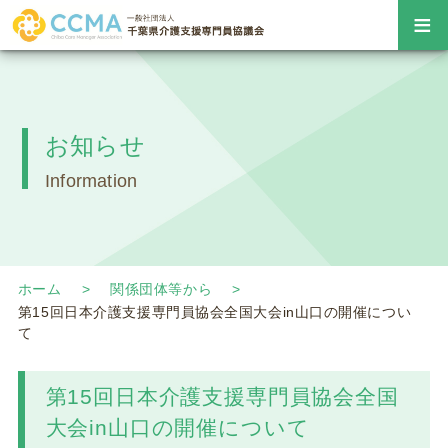
≡
お知らせ
Information
ホーム
関係団体等から
第15回日本介護支援専門員協会全国大会in山口の開催につい
て
第15回日本介護支援専門員協会全国
大会in山口の開催について