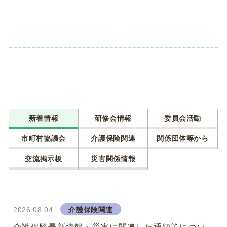
新着情報
研修会情報
委員会活動
市町村協議会
介護保険関連
関係団体等から
交流掲示板
災害関係情報
2026.08.04
介護保険関連