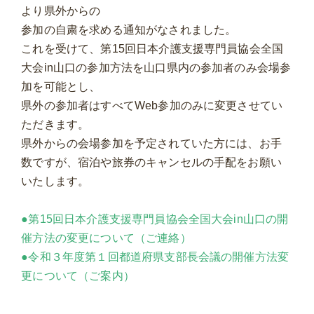
より県外からの
参加の自粛を求める通知がなされました。
これを受けて、第15回日本介護支援専門員協会全国
大会in山口の参加方法を山口県内の参加者のみ会場参
加を可能とし、
県外の参加者はすべてWeb参加のみに変更させてい
ただきます。
県外からの会場参加を予定されていた方には、お手
数ですが、宿泊や旅券のキャンセルの手配をお願い
いたします。
●第15回日本介護支援専門員協会全国大会in山口の開
催方法の変更について（ご連絡）
●令和３年度第１回都道府県支部長会議の開催方法変
更について（ご案内）