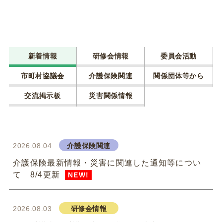
新着情報
研修会情報
委員会活動
市町村協議会
介護保険関連
関係団体等から
交流掲示板
災害関係情報
2026.08.04
介護保険関連
介護保険最新情報・災害に関連した通知等につい
て 8/4更新
NEW!
2026.08.03
研修会情報