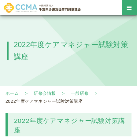
≡
2022年度ケアマネジャー試験対策
講座
ホーム
研修会情報
一般研修
2022年度ケアマネジャー試験対策講座
2022年度ケアマネジャー試験対策講
座