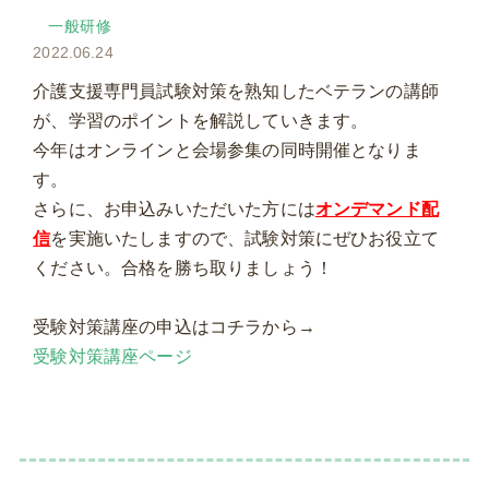
一般研修
2022.06.24
介護支援専門員試験対策を熟知したベテランの講師
が、学習のポイントを解説していきます。
今年はオンラインと会場参集の同時開催となりま
す。
さらに、お申込みいただいた方には
オンデマンド配
信
を実施いたしますので、試験対策にぜひお役立て
ください。合格を勝ち取りましょう！
受験対策講座の申込はコチラから→
受験対策講座ページ