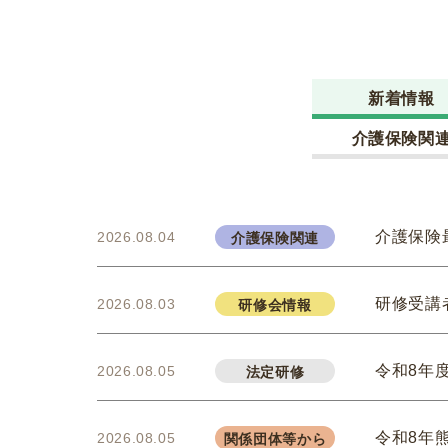
新着情報
介護保険関
介護保険
2026.08.04
介護保険関連
研修受講
2026.08.03
研修会情報
令和8年
2026.08.05
法定研修
令和8年
2026.08.05
関係団体等から