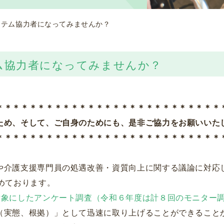
ステム協力者になってみませんか？
ム協力者になってみませんか？
＊＊＊＊＊＊＊＊＊＊＊＊＊＊＊＊＊＊＊＊＊＊＊＊＊＊＊
ため、そして、ご自身のためにも、是非ご協力をお願いいた
＊＊＊＊＊＊＊＊＊＊＊＊＊＊＊＊＊＊＊＊＊＊＊＊＊＊＊
や介護支援専門員の処遇改善・資質向上に関する議論に対応
めております。
にしたアンケート調査（令和６年度は計８回のモニター調
（実態、根拠）」として迅速に取り上げることができること