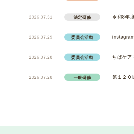
令和8年
2026.07.31
法定研修
insta
2026.07.29
委員会活動
ちばケア
2026.07.28
委員会活動
第１２０
2026.07.28
一般研修
千葉県「
2026.07.21
介護保険関連
第１１９
2026.07.18
一般研修