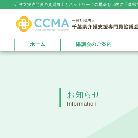
介護⽀援専⾨員の資質向上とネットワークの構築を⽬的に千葉県
ホーム
協議会のご案内
お知らせ
Information