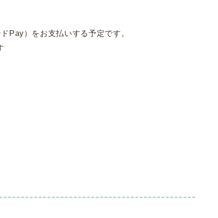
ドPay）をお支払いする予定です。
す