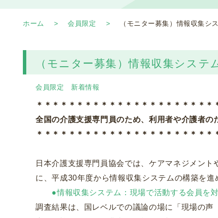
ホーム
会員限定
（モニター募集）情報収集シ
（モニター募集）情報収集システ
会員限定
新着情報
＊＊＊＊＊＊＊＊＊＊＊＊＊＊＊＊＊＊＊＊＊＊
全国の介護支援専門員のため、利用者や介護者の
＊＊＊＊＊＊＊＊＊＊＊＊＊＊＊＊＊＊＊＊＊＊
日本介護支援専門員協会では、ケアマネジメント
に、平成30年度から情報収集システムの構築を進
●情報収集システム：現場で活動する会員を対象
調査結果は、国レベルでの議論の場に「現場の声