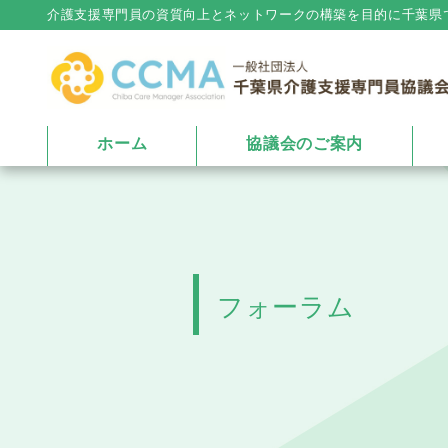
介護⽀援専⾨員の資質向上とネットワークの構築を⽬的に千葉県
ホーム
協議会のご案内
フォーラム