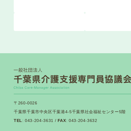
〒260-0026
千葉県千葉市中央区千葉港4-5千葉県社会福祉センター5階
TEL
: 043-204-3631 /
FAX
: 043-204-3632