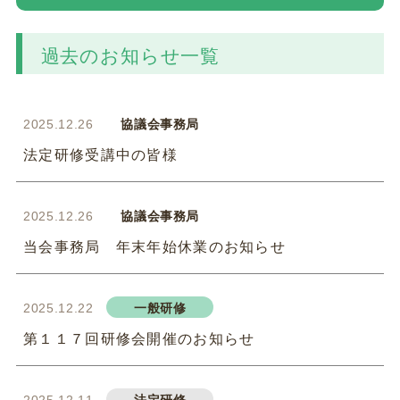
過去のお知らせ一覧
2025.12.26
協議会事務局
法定研修受講中の皆様
2025.12.26
協議会事務局
当会事務局 年末年始休業のお知らせ
2025.12.22
一般研修
第１１７回研修会開催のお知らせ