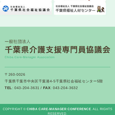
〒260-0026
千葉県千葉市中央区千葉港4-5千葉県社会福祉センター5階
TEL
: 043-204-3631 /
FAX
: 043-204-3632
COPYRIGHT ©
CHIBA CARE-MANAGER CONFERENCE
. ALL RIGHTS
RESERVED.