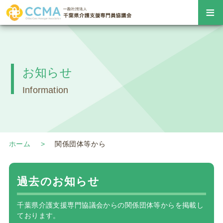
≡
お知らせ
Information
ホーム
関係団体等から
過去のお知らせ
千葉県介護支援専門協議会からの関係団体等からを掲載し
ております。