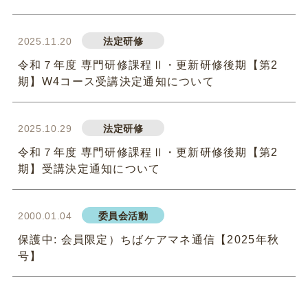
2025.11.20
法定研修
令和７年度 専門研修課程Ⅱ・更新研修後期【第2
期】W4コース受講決定通知について
2025.10.29
法定研修
令和７年度 専門研修課程Ⅱ・更新研修後期【第2
期】受講決定通知について
2000.01.04
委員会活動
保護中: 会員限定）ちばケアマネ通信【2025年秋
号】