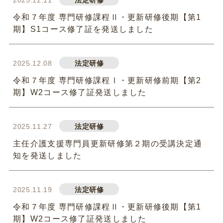
2025.12.11
法定研修
令和７年度 専門研修課程Ⅱ・更新研修後期【第1
期】S1コース修了証を発送しました
2025.12.08
法定研修
令和７年度 専門研修課程Ⅰ・更新研修前期【第2
期】W2コース修了証発送しました
2025.11.27
法定研修
主任介護支援専門員更新研修第２期の受講決定通
知を発送しました
2025.11.19
法定研修
令和７年度 専門研修課程Ⅱ・更新研修後期【第1
期】W2コース修了証発送しました