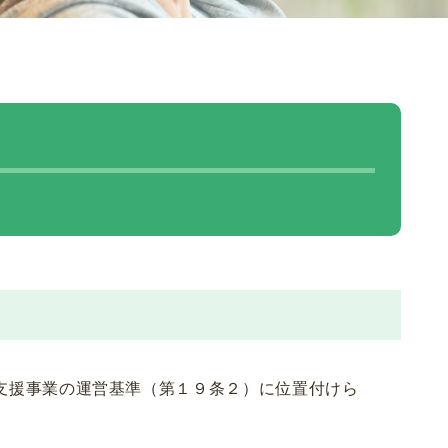
支援事業の運営基準（第１９条２）に位置付けら