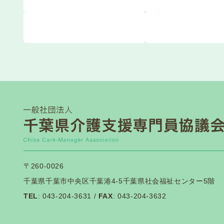
〒260-0026
千葉県千葉市中央区千葉港4-5千葉県社会福祉センター5階
TEL
: 043-204-3631 /
FAX
: 043-204-3632