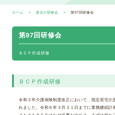
ホーム
過去の研修会
第97回研修会
第97回研修会
ＢＣＰ作成研修
ＢＣＰ作成研修
令和３年介護保険制度改正において、指定居宅介
れました。令和６年３月３１日までに業務継続計