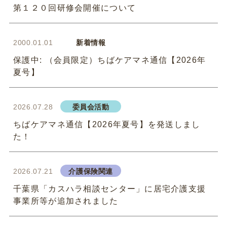
第１２０回研修会開催について
2000.01.01
新着情報
保護中: （会員限定）ちばケアマネ通信【2026年
夏号】
2026.07.28
委員会活動
ちばケアマネ通信【2026年夏号】を発送しまし
た！
2026.07.21
介護保険関連
千葉県「カスハラ相談センター」に居宅介護支援
事業所等が追加されました