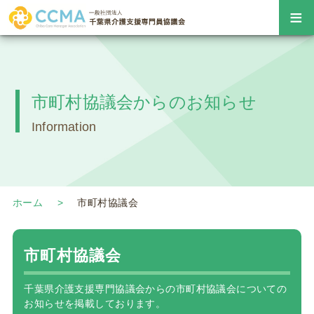
≡
市町村協議会からのお知らせ
Information
ホーム
市町村協議会
市町村協議会
千葉県介護支援専門協議会からの市町村協議会についての
お知らせを掲載しております。