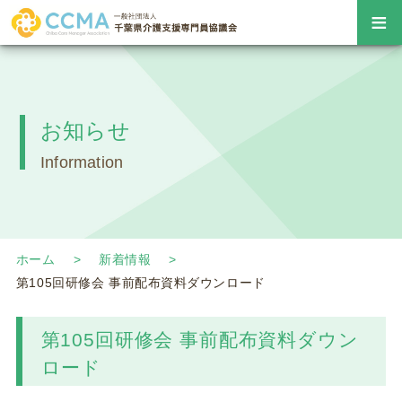
≡
お知らせ
Information
ホーム
新着情報
第105回研修会 事前配布資料ダウンロード
第105回研修会 事前配布資料ダウン
ロード